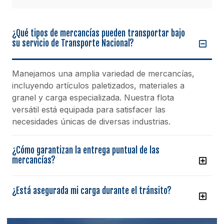
¿Qué tipos de mercancías pueden transportar bajo
su servicio de Transporte Nacional?
Manejamos una amplia variedad de mercancías,
incluyendo artículos paletizados, materiales a
granel y carga especializada. Nuestra flota
versátil está equipada para satisfacer las
necesidades únicas de diversas industrias.
¿Cómo garantizan la entrega puntual de las
mercancías?
¿Está asegurada mi carga durante el tránsito?