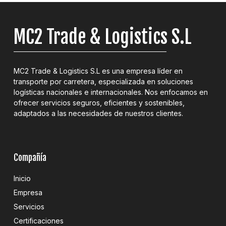
MC2 Trade & Logistics S.L
MC2 Trade & Logistics S.L es una empresa líder en
transporte por carretera, especializada en soluciones
logísticas nacionales e internacionales. Nos enfocamos en
ofrecer servicios seguros, eficientes y sostenibles,
adaptados a las necesidades de nuestros clientes.
Compañía
Inicio
Empresa
Servicios
Certificaciones