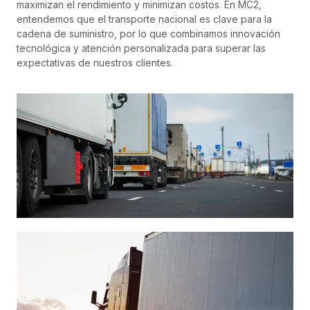
maximizan el rendimiento y minimizan costos. En MC2,
entendemos que el transporte nacional es clave para la
cadena de suministro, por lo que combinamos innovación
tecnológica y atención personalizada para superar las
expectativas de nuestros clientes.