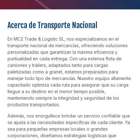
Acerca de Transporte Nacional
En MC2 Trade & Logistic SL, nos especializamos en el
transporte nacional de mercancías, ofreciendo soluciones
personalizadas que garantizan la máxima eficiencia y
puntualidad en cada entrega. Con una extensa flota de
camiones y tráilers, adaptados tanto para cargas
paletizadas como a granel, estamos preparados para
manejar todo tipo de mercancías. Nuestro equipo altamente
capacitado optimiza cada ruta para asegurar que su carga
llegue a su destino en el menor tiempo posible,
manteniendo siempre la integridad y seguridad de los
productos transportados.
Además, nos enorgullece brindar un servicio confiable que
se ajusta a las necesidades específicas de cada cliente. Ya
sea para pequeñas empresas locales o grandes
corporaciones, diseñamos estrategias logísticas que