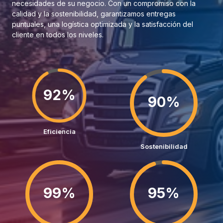
necesidades de su negocio. Con un compromiso con la
calidad y la sostenibilidad, garantizamos entregas
puntuales, una logística optimizada y la satisfacción del
cliente en todos los niveles.
92%
90%
Eficiencia
Sostenibilidad
99%
95%