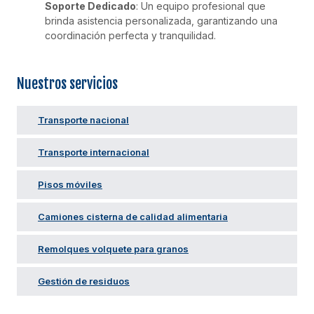
Soporte Dedicado
: Un equipo profesional que
brinda asistencia personalizada, garantizando una
coordinación perfecta y tranquilidad.
Nuestros servicios
Transporte nacional​
Transporte internacional
Pisos móviles
Camiones cisterna de calidad alimentaria
Remolques volquete para granos
Gestión de residuos