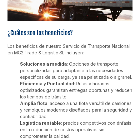
¿Cuáles son los beneficios?
Los beneficios de nuestro Servicio de Transporte Nacional
en MC2 Trade & Logistic SL incluyen:
Soluciones a medida
: Opciones de transporte
personalizadas para adaptarse a las necesidades
específicas de su carga, ya sea paletizada o a granel.
Eficiencia y Puntualidad
: Rutas y horarios
optimizados garantizan entregas oportunas y reducen
los tiempos de tránsito.
Amplia flota
: acceso a una flota versátil de camiones
y remolques modernos diseñados para la seguridad y
confiabilidad.
Logística rentable
: precios competitivos con énfasis
en la reducción de costos operativos sin
comprometer la calidad.