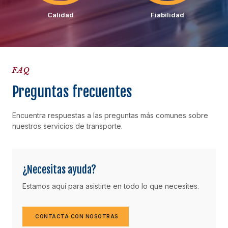
Calidad
Fiabilidad
FAQ
Preguntas frecuentes
Encuentra respuestas a las preguntas más comunes sobre
nuestros servicios de transporte.
¿Necesitas ayuda?
Estamos aquí para asistirte en todo lo que necesites.
CONTACTA CON NOSOTRAS